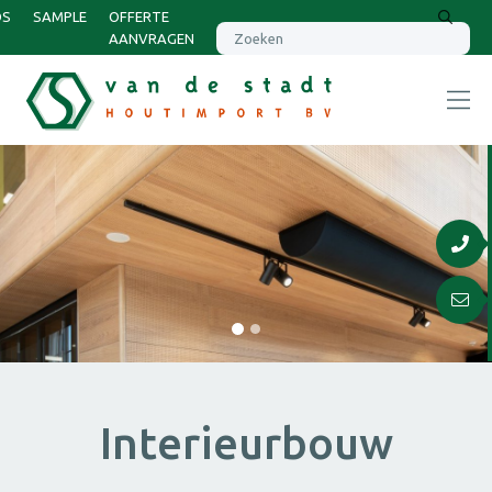
DS
SAMPLE
OFFERTE
AANVRAGEN
Interieurbouw