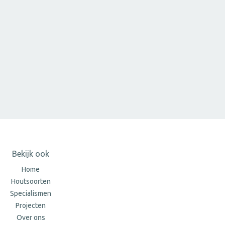
Bekijk ook
Home
Houtsoorten
Specialismen
Projecten
Over ons