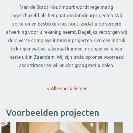
Van de Stadt Houtimport wordt regelmatig
ingeschakeld als het gaat om interieurprojecten. Wij
sorteren en bestekken het hout, zodat u de verdere
afwerking voor u rekening neemt. Dagelijks verzorgen wij
de diverse complexe interieur projecten. Om een indruk
te krijgen wat wij allemaal kunnen, nodigen wij u van
harte uit in Zaandam. Wij zijn trots op onze voorraad
assortiment en willen dat graag met u delen.
< Alle specialismen
Voorbeelden projecten