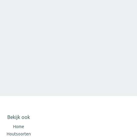
Bekijk ook
Home
Houtsoorten