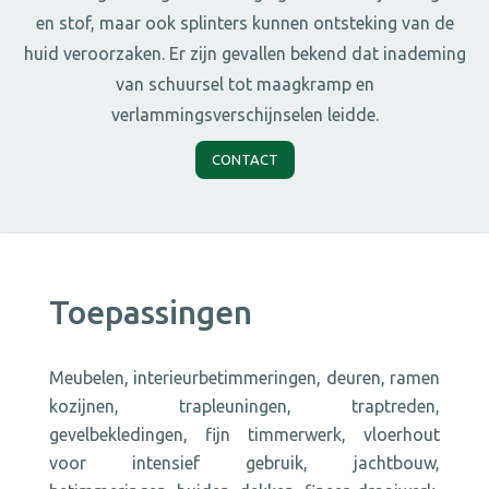
en stof, maar ook splinters kunnen ontsteking van de
huid veroorzaken. Er zijn gevallen bekend dat inademing
van schuursel tot maagkramp en
verlammingsverschijnselen leidde.
CONTACT
Toepassingen
Meubelen, interieurbetimmeringen, deuren, ramen
kozijnen, trapleuningen, traptreden,
gevelbekledingen, fijn timmerwerk, vloerhout
voor intensief gebruik, jachtbouw,